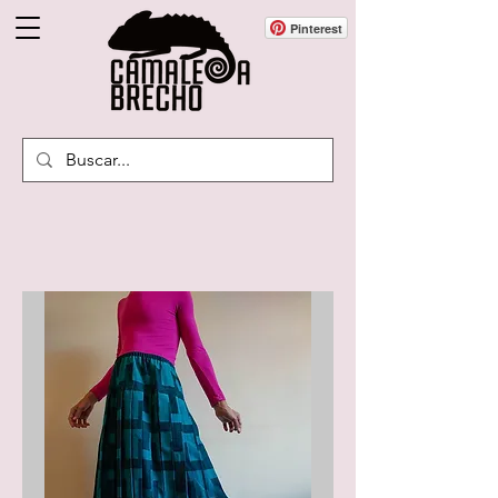
Pinterest