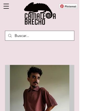
Pinterest