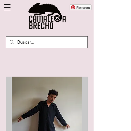
Pinterest