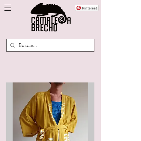
Pinterest