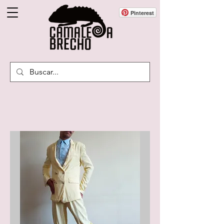
Pinterest