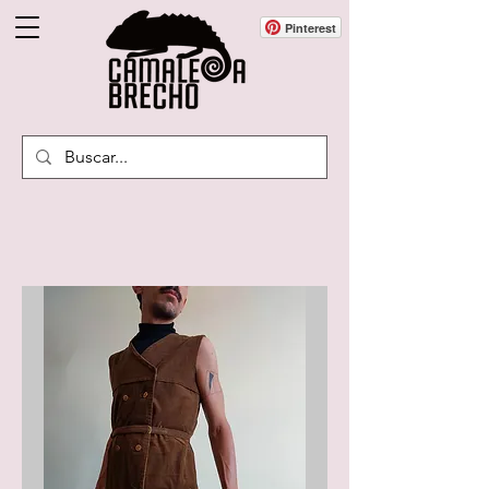
Pinterest