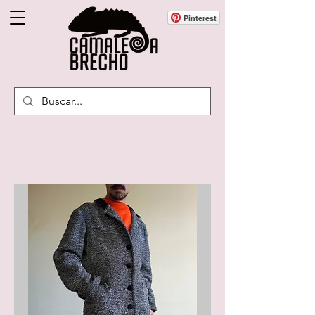
Pinterest