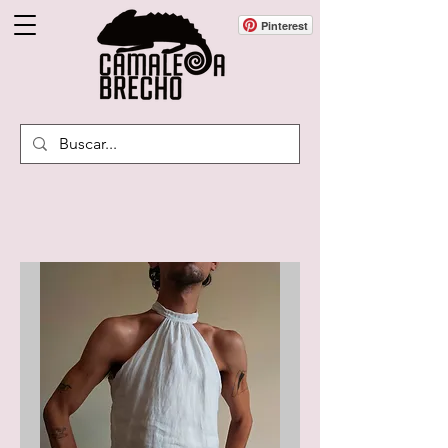
Pinterest