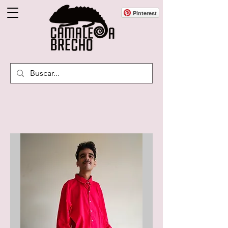
Pinterest