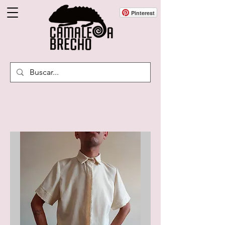
Pinterest