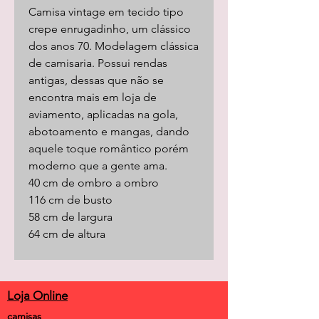
Camisa vintage em tecido tipo
crepe enrugadinho, um clássico
dos anos 70. Modelagem clássica
de camisaria. Possui rendas
antigas, dessas que não se
encontra mais em loja de
aviamento, aplicadas na gola,
abotoamento e mangas, dando
aquele toque romântico porém
moderno que a gente ama.
40 cm de ombro a ombro
116 cm de busto
58 cm de largura
64 cm de altura
Loja Online
camisas