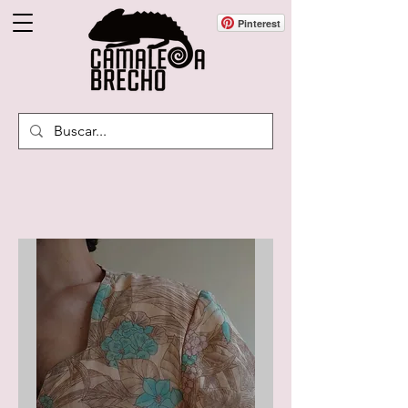
Pinterest