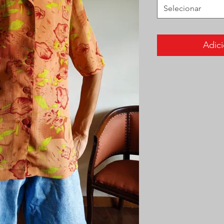
Selecionar
Adici