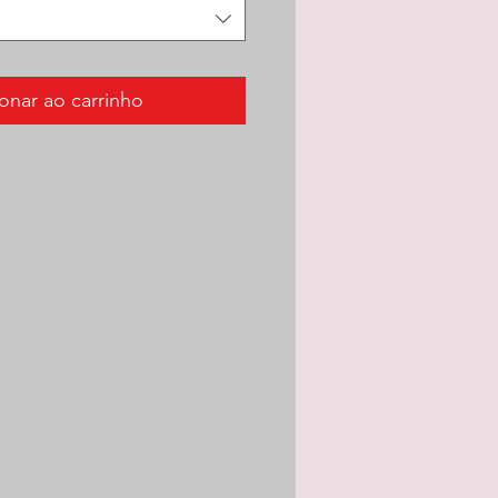
onar ao carrinho