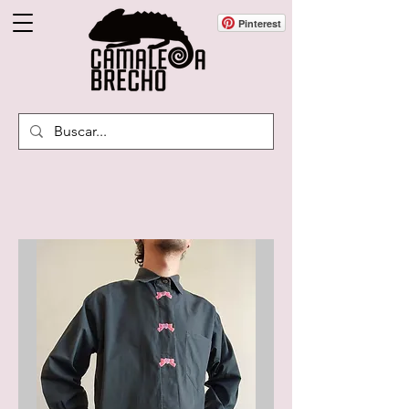
Pinterest