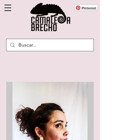
Pinterest