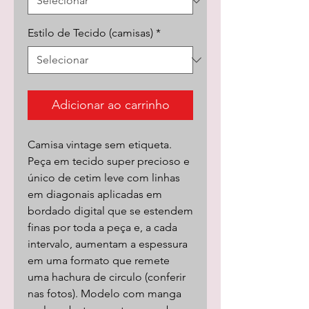
Estilo de Tecido (camisas)
*
Adicionar ao carrinho
Camisa vintage sem etiqueta.
Peça em tecido super precioso e
único de cetim leve com linhas
em diagonais aplicadas em
bordado digital que se estendem
finas por toda a peça e, a cada
intervalo, aumentam a espessura
em uma formato que remete
uma hachura de circulo (conferir
nas fotos). Modelo com manga