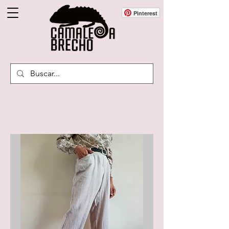
Pinterest