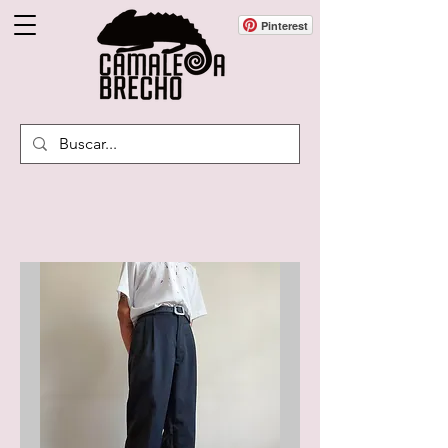
Pinterest