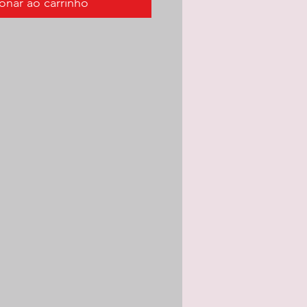
onar ao carrinho