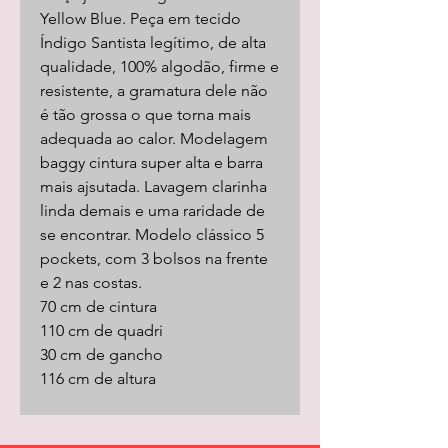
Yellow Blue. Peça em tecido
Índigo Santista legítimo, de alta
qualidade, 100% algodão, firme e
resistente, a gramatura dele não
é tão grossa o que torna mais
adequada ao calor. Modelagem
baggy cintura super alta e barra
mais ajsutada. Lavagem clarinha
linda demais e uma raridade de
se encontrar. Modelo clássico 5
pockets, com 3 bolsos na frente
e 2 nas costas.
70 cm de cintura
110 cm de quadri
30 cm de gancho
116 cm de altura