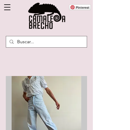
Pinterest