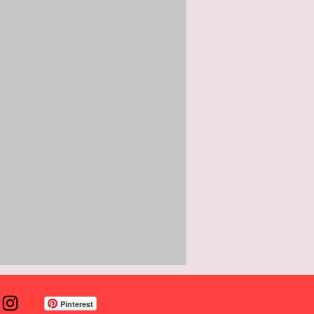
Pinterest